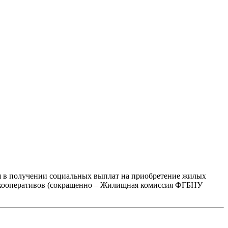
в получении социальных выплат на приобретение жилых
 кооперативов (сокращенно – Жилищная комиссия ФГБНУ