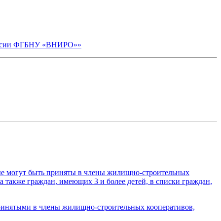
иссии ФГБНУ «ВНИРО»»
орые могут быть приняты в члены жилищно-строительных
 также граждан, имеющих 3 и более детей, в списки граждан,
принятыми в члены жилищно-строительных кооперативов,