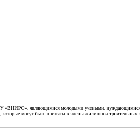
НУ «ВНИРО», являющимися молодыми учеными, нуждающимися 
, которые могут быть приняты в члены жилищно-строительных