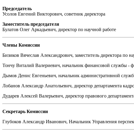
Председатель
Усолов Евгений Викторович, советник директора
Заместитель председателя
Булатов Олег Аркадьевич, директор по научной работе
Члены Комиссии
Бизиков Вячеслав Александрович, заместитель директора по на
Тончу Виталий Валериевич, начальник финансовой службы - 
Дымов Денис Евгеньевич, начальник административной служ
Лобанов Александр Анатольевич, директор департамента кадр
Дударев Алексей Валерьевич, директор правового департамент
Секретарь Комиссии
Глубоков Александр Иванович, Начальник Управления перспе