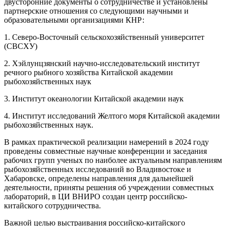
двусторонние документы о сотрудничестве и установлены
партнерские отношения со следующими научными и
образовательными организациями КНР:
1. Северо-Восточный сельскохозяйственный университет
(СВСХУ)
2. Хэйлунцзянский научно-исследовательский институт
речного рыбного хозяйства Китайской академии
рыбохозяйственных наук
3. Институт океанологии Китайской академии наук
4. Институт исследований Желтого моря Китайской академии
рыбохозяйственных наук.
В рамках практической реализации намерений в 2024 году
проведены совместные научные конференции и заседания
рабочих групп ученых по наиболее актуальным направлениям
рыбохозяйственных исследований во Владивостоке и
Хабаровске, определены направления для дальнейшей
деятельности, приняты решения об учреждении совместных
лабораторий, в ЦИ ВНИРО создан центр российско-
китайского сотрудничества.
Важной целью выстраивания российско-китайского