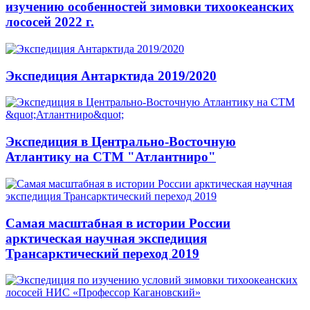
изучению особенностей зимовки тихоокеанских
лососей 2022 г.
Экспедиция Антарктида 2019/2020
Экспедиция в Центрально-Восточную
Атлантику на СТМ "Атлантниро"
Самая масштабная в истории России
арктическая научная экспедиция
Трансарктический переход 2019