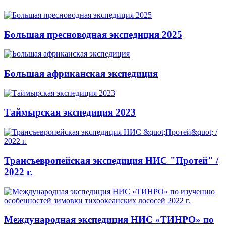
Большая пресноводная экспедиция 2025
Большая африканская экспедиция
Таймырская экспедиция 2023
Трансъевропейская экспедиция НИС "Протей" /
2022 г.
Международная экспедиция НИС «ТИНРО» по