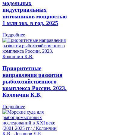
модельных
индустриальных
питомников мощностью
1 млн экз. в год. 2025
Подробнее
Приоритетные
направления развития
рыбохозяйственного
комплекса России. 2023.
Колончин К.В.
Подробнее