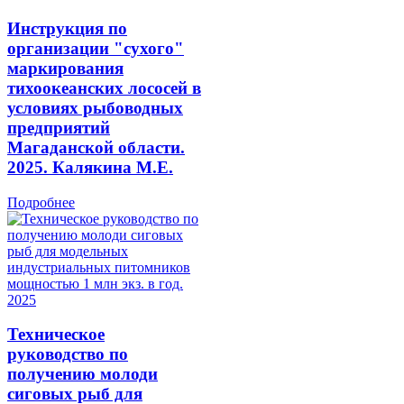
Инструкция по
организации "сухого"
маркирования
тихоокеанских лососей в
условиях рыбоводных
предприятий
Магаданской области.
2025. Калякина М.Е.
Подробнее
Техническое
руководство по
получению молоди
сиговых рыб для