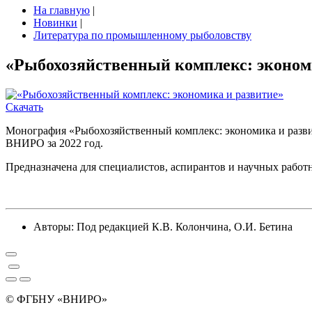
На главную
|
Новинки
|
Литература по промышленному рыболовству
«Рыбохозяйственный комплекс: эконом
Скачать
Монография «Рыбохозяйственный комплекс: экономика и разви
ВНИРО за 2022 год.
Предназначена для специалистов, аспирантов и научных работ
Авторы:
Под редакцией К.В. Колончина, О.И. Бетина
© ФГБНУ «ВНИРО»