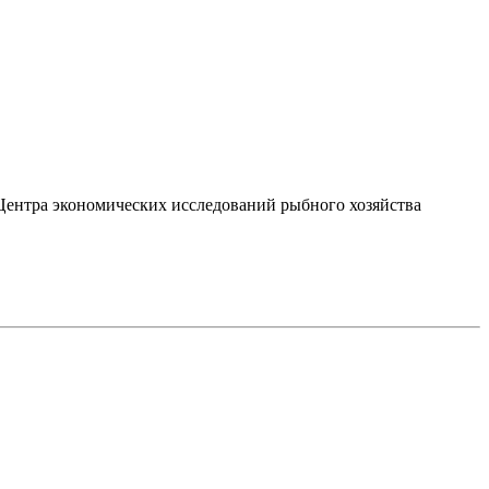
Центра экономических исследований рыбного хозяйства