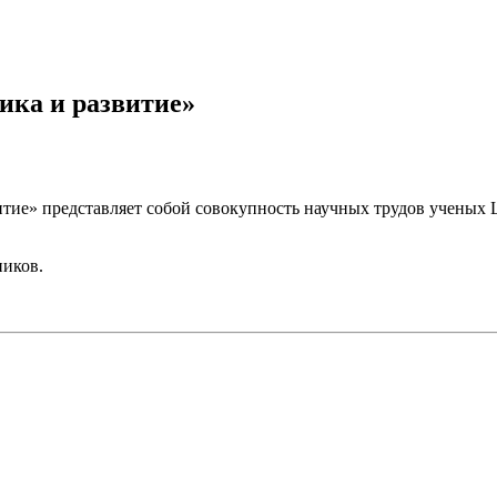
ика и развитие»
тие» представляет собой совокупность научных трудов ученых 
ников.