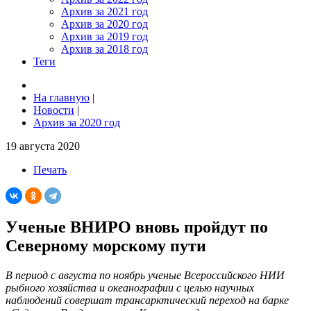
Архив за 2021 год
Архив за 2020 год
Архив за 2019 год
Архив за 2018 год
Теги
На главную
|
Новости
|
Архив за 2020 год
19 августа 2020
Печать
Ученые ВНИРО вновь пройдут по
Северному морскому пути
В период с августа по ноябрь ученые Всероссийского НИИ
рыбного хозяйства и океанографии с целью научных
наблюдений совершат
трансарктический переход
на барке