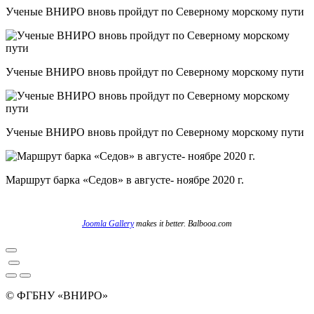
Ученые ВНИРО вновь пройдут по Северному морскому пути
Ученые ВНИРО вновь пройдут по Северному морскому пути
Ученые ВНИРО вновь пройдут по Северному морскому пути
Маршрут барка «Седов» в августе- ноябре 2020 г.
Joomla Gallery
makes it better. Balbooa.com
© ФГБНУ «ВНИРО»