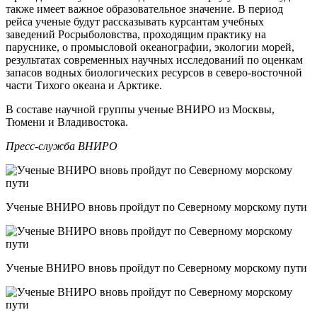
также имеет важное образовательное значение. В период
рейса ученые будут рассказывать курсантам учебных
заведений Росрыболовства, проходящим практику на
паруснике, о промысловой океанографии, экологии морей,
результатах современных научных исследований по оценкам
запасов водных биологических ресурсов в северо-восточной
части Тихого океана и Арктике.
В составе научной группы ученые ВНИРО из Москвы,
Тюмени и Владивостока.
Пресс-служба ВНИРО
Ученые ВНИРО вновь пройдут по Северному морскому пути
Ученые ВНИРО вновь пройдут по Северному морскому пути