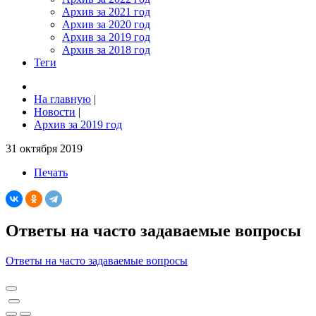
Архив за 2021 год
Архив за 2020 год
Архив за 2019 год
Архив за 2018 год
Теги
На главную
|
Новости
|
Архив за 2019 год
31 октября 2019
Печать
Ответы на часто задаваемые вопросы
Ответы на часто задаваемые вопросы