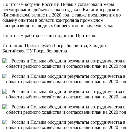
По итогам встречи Россия и Польша согласовали меры
регулирования добычи леща и судака в Калининградском
(Вислинском) заливе на 2020 год, а также предложения по
обмену опытом в области контроля за промыслом,
воспроизводства водных биоресурсов и аквакультуры.
По итогам работы сессии подписан Протокол.
Источник: Пресс-служба Росрыболовства, Западно-
Балтийское ТУ Росрыболовства