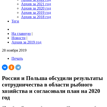
Архив за 2021 год
Архив за 2020 год
Архив за 2019 год
Архив за 2018 год
Теги
На главную
|
Новости
|
Архив за 2019 год
28 ноября 2019
Печать
Россия и Польша обсудили результаты
сотрудничества в области рыбного
хозяйства и согласовали план на 2020
год