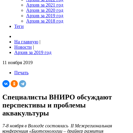
Архив за 2021 год
Архив за 2020 год
Архив за 2019 год
Архив за 2018 год
Теги
На главную
|
Новости
|
Архив за 2019 год
11 ноября 2019
Печать
Специалисты ВНИРО обсуждают
перспективы и проблемы
аквакультуры
7-8 ноября в Вологде состоялась
II
Межрегиональная
конференция «Биотехнологии – драйвер развития