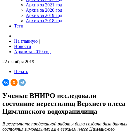
Архив за 2021 год
Архив за 2020 год
Архив за 2019 год
Архив за 2018 год
Теги
На главную
|
Новости
|
Архив за 2019 год
22 октября 2019
Печать
Ученые ВНИРО исследовали
состояние нерестилищ Верхнего плеса
Цимлянского водохранилища
В результате проделанной работы была создана база данных
состояния зимовальных ям в верхнем плесе Цимлянского