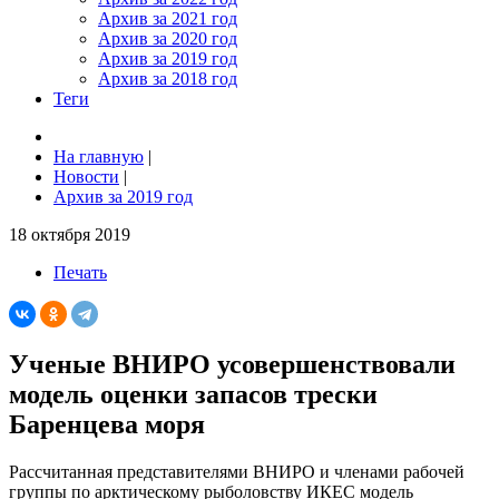
Архив за 2021 год
Архив за 2020 год
Архив за 2019 год
Архив за 2018 год
Теги
На главную
|
Новости
|
Архив за 2019 год
18 октября 2019
Печать
Ученые ВНИРО усовершенствовали
модель оценки запасов трески
Баренцева моря
Рассчитанная представителями ВНИРО и членами рабочей
группы по арктическому рыболовству ИКЕС модель