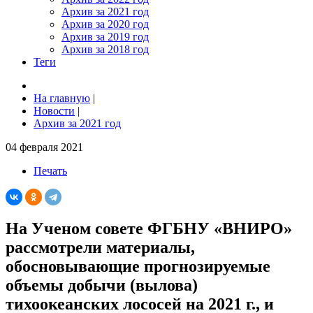
Архив за 2021 год
Архив за 2020 год
Архив за 2019 год
Архив за 2018 год
Теги
На главную
|
Новости
|
Архив за 2021 год
04 февраля 2021
Печать
На Ученом совете ФГБНУ «ВНИРО»
рассмотрели материалы,
обосновывающие прогнозируемые
объемы добычи (вылова)
тихоокеанских лососей на 2021 г., и