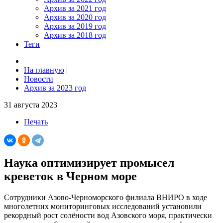
Архив за 2021 год
Архив за 2020 год
Архив за 2019 год
Архив за 2018 год
Теги
На главную
|
Новости
|
Архив за 2023 год
31 августа 2023
Печать
Наука оптимизирует промысел
креветок в Черном море
Сотрудники Азово-Черноморского филиала ВНИРО в ходе
многолетних мониторинговых исследований установили
рекордный рост солёности вод Азовского моря, практически