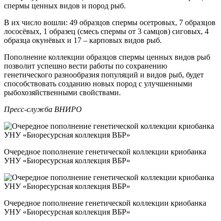
спермы ценных видов и пород рыб.
В их число вошли: 49 образцов спермы осетровых, 7 образцов
лососёвых, 1 образец (смесь спермы от 3 самцов) сиговых, 4
образца окунёвых и 17 – карповых видов рыб.
Пополнение коллекции образцов спермы ценных видов рыб
позволит успешно вести работы по сохранению
генетического разнообразия популяций и видов рыб, будет
способствовать созданию новых пород с улучшенными
рыбохозяйственными свойствами.
Пресс-служба ВНИРО
Очередное пополнение генетической коллекции криобанка
УНУ «Биоресурсная коллекция ВБР»
Очередное пополнение генетической коллекции криобанка
УНУ «Биоресурсная коллекция ВБР»