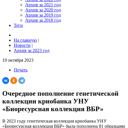
Архив за 2021 год
Архив за 2020 год
Архив за 2019 год
Архив за 2018 год
Теги
На главную
|
Новости
|
Архив за 2023 год
19 октября 2023
Печать
Очередное пополнение генетической
коллекции криобанка УНУ
«Биоресурсная коллекция ВБР»
В 2023 году генетическая коллекция криобанка УНУ
«Биоресурсная коллекция ВБР» была пополнена 81 образцами