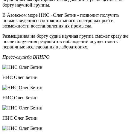
борту научной группы.
В Азовском море НИС «Олег Бетин» позволит получить
новые сведения о состоянии запасов осетровых рыб и
возможности восстановления их промысла.
Размещенная на борту судна научная группа сможет сразу же
после получения результатов наблюдений осуществлять
первичные исследования в лабораториях.
Пресс-служба ВНИРО
НИС Олег Бетин
НИС Олег Бетин
НИС Олег Бетин