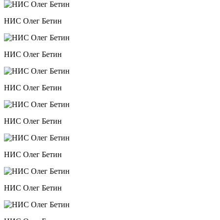
НИС Олег Бетин
НИС Олег Бетин
НИС Олег Бетин
НИС Олег Бетин
НИС Олег Бетин
НИС Олег Бетин