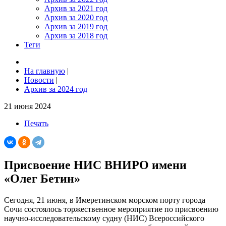
Архив за 2021 год
Архив за 2020 год
Архив за 2019 год
Архив за 2018 год
Теги
На главную
|
Новости
|
Архив за 2024 год
21 июня 2024
Печать
Присвоение НИС ВНИРО имени
«Олег Бетин»
Сегодня, 21 июня, в Имеретинском морском порту города
Сочи состоялось торжественное мероприятие по присвоению
научно-исследовательскому судну (НИС) Всероссийского