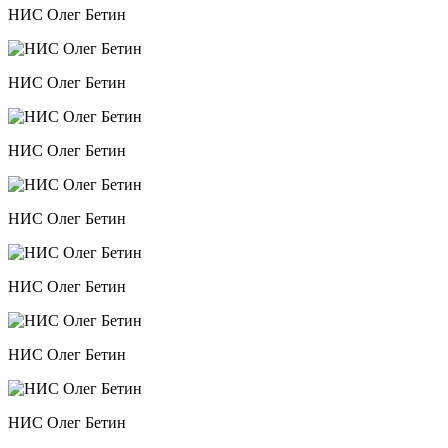
НИС Олег Бетин
НИС Олег Бетин
НИС Олег Бетин
НИС Олег Бетин
НИС Олег Бетин
НИС Олег Бетин
НИС Олег Бетин