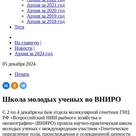
Архив за 2021 год
Архив за 2020 год
Архив за 2019 год
Архив за 2018 год
Теги
На главную
|
Новости
|
Архив за 2024 год
05 декабря 2024
Печать
Школа молодых ученых во ВНИРО
С 2 по 4 декабря на базе отдела молекулярной генетики ГНЦ
РФ «Всероссийский НИИ рыбного хозяйства и
океанографии» (ВНИРО) прошла научно-практическая школа
молодых ученых с международным участием «Генетическое
определение пола, происхождения и селекционной ценности