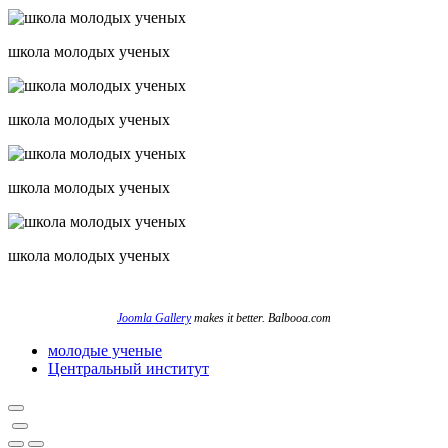
школа молодых ученых
школа молодых ученых
школа молодых ученых
школа молодых ученых
Joomla Gallery
makes it better. Balbooa.com
молодые ученые
Центральный институт