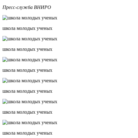
Пресс-служба ВНИРО
школа молодых ученых
школа молодых ученых
школа молодых ученых
школа молодых ученых
школа молодых ученых
школа молодых ученых