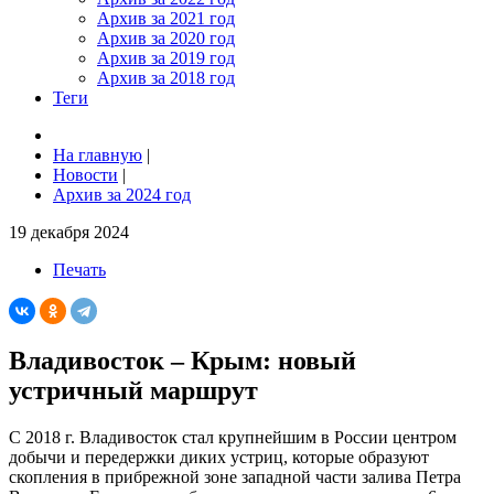
Архив за 2021 год
Архив за 2020 год
Архив за 2019 год
Архив за 2018 год
Теги
На главную
|
Новости
|
Архив за 2024 год
19 декабря 2024
Печать
Владивосток – Крым: новый
устричный маршрут
С 2018 г. Владивосток стал крупнейшим в России центром
добычи и передержки диких устриц, которые образуют
скопления в прибрежной зоне западной части залива Петра