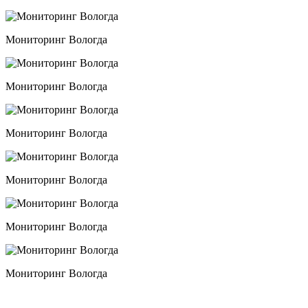
Мониторинг Вологда
Мониторинг Вологда
Мониторинг Вологда
Мониторинг Вологда
Мониторинг Вологда
Мониторинг Вологда