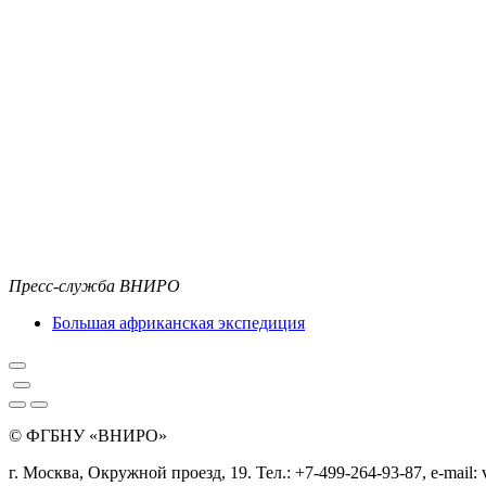
Пресс-служба ВНИРО
Большая африканская экспедиция
© ФГБНУ «ВНИРО»
г. Москва, Окружной проезд, 19. Тел.: +7-499-264-93-87, e-mail: 