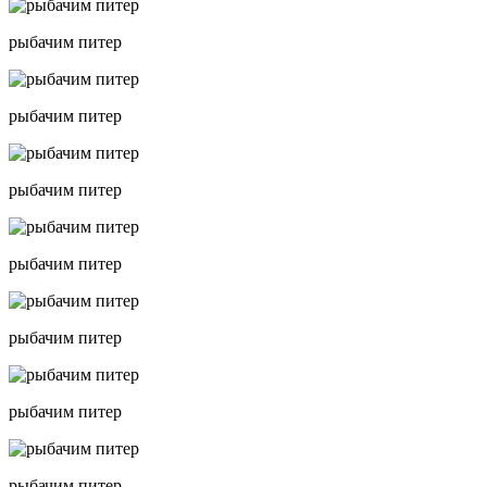
рыбачим питер
рыбачим питер
рыбачим питер
рыбачим питер
рыбачим питер
рыбачим питер
рыбачим питер