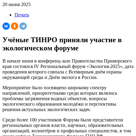
20 июня 2025
Печать
Учёные ТИНРО приняли участие в
экологическом форуме
В начале июня в конференц-зале Правительства Приморского
края состоялся IV Региональный форум «Экология-2025», дата
проведения которого совпала с Всемирным днём охраны
окружающей среды и Днём эколога в России.
Мероприятие было посвящено широкому спектру
направлений, приоритетными среди которых являлись
проблемы загрязнения водных объектов, вопросы
экологического образования молодёжи и перспективы
решения актуальных экологических задач.
Среди более 100 участников Форума были представители
региональных органов власти, научных, образовательных
организаций, волонтёров и профильных специалистов, в том