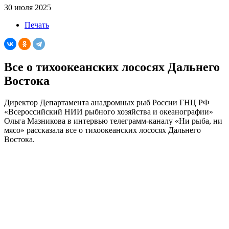
30 июля 2025
Печать
Все о тихоокеанских лососях Дальнего
Востока
Директор Департамента анадромных рыб России ГНЦ РФ
«Всероссийский НИИ рыбного хозяйства и океанографии»
Ольга Мазникова в интервью телеграмм-каналу «Ни рыба, ни
мясо» рассказала все о тихоокеанских лососях Дальнего
Востока.