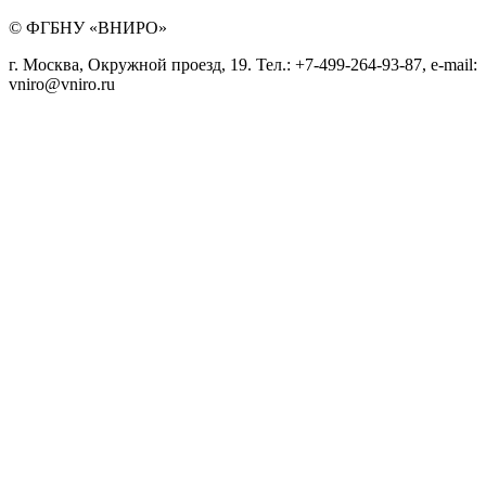
© ФГБНУ «ВНИРО»
г. Москва, Окружной проезд, 19. Тел.: +7-499-264-93-87, e-mail:
vniro@vniro.ru