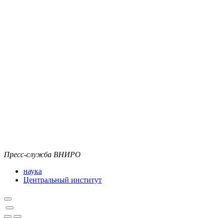
Пресс-служба ВНИРО
наука
Центральный институт