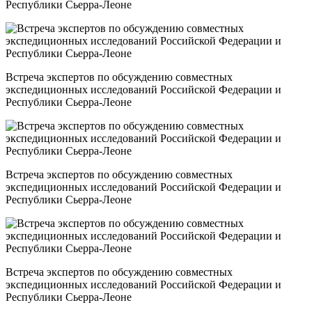
Республики Сьерра-Леоне
Встреча экспертов по обсуждению совместных
экспедиционных исследований Российской Федерации и
Республики Сьерра-Леоне
Встреча экспертов по обсуждению совместных
экспедиционных исследований Российской Федерации и
Республики Сьерра-Леоне
Встреча экспертов по обсуждению совместных
экспедиционных исследований Российской Федерации и
Республики Сьерра-Леоне