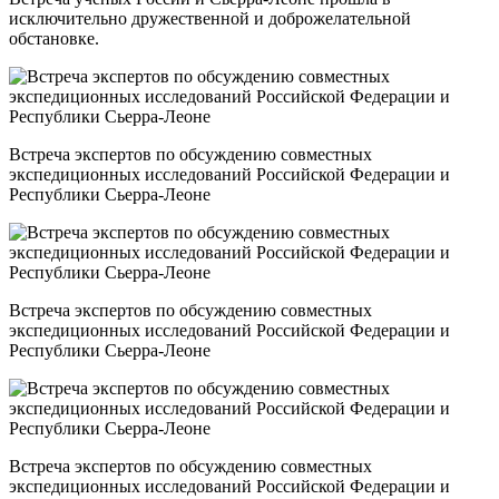
исключительно дружественной и доброжелательной
обстановке.
Встреча экспертов по обсуждению совместных
экспедиционных исследований Российской Федерации и
Республики Сьерра-Леоне
Встреча экспертов по обсуждению совместных
экспедиционных исследований Российской Федерации и
Республики Сьерра-Леоне
Встреча экспертов по обсуждению совместных
экспедиционных исследований Российской Федерации и