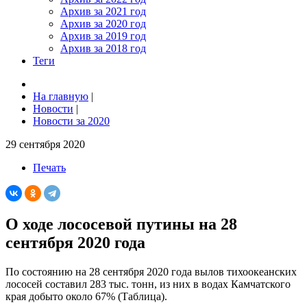
Архив за 2021 год
Архив за 2020 год
Архив за 2019 год
Архив за 2018 год
Теги
На главную
|
Новости
|
Новости за 2020
29 сентября 2020
Печать
О ходе лососевой путины на 28
сентября 2020 года
По состоянию на 28 сентября 2020 года вылов тихоокеанских
лососей составил 283 тыс. тонн, из них в водах Камчатского
края добыто около 67% (Таблица).