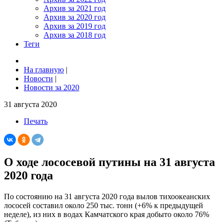
Архив за 2021 год
Архив за 2020 год
Архив за 2019 год
Архив за 2018 год
Теги
На главную
|
Новости
|
Новости за 2020
31 августа 2020
Печать
О ходе лососевой путины на 31 августа
2020 года
По состоянию на 31 августа 2020 года вылов тихоокеанских
лососей составил около 250 тыс. тонн (+6% к предыдущей
неделе), из них в водах Камчатского края добыто около 76%