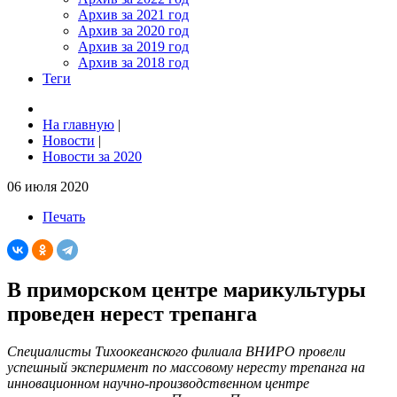
Архив за 2021 год
Архив за 2020 год
Архив за 2019 год
Архив за 2018 год
Теги
На главную
|
Новости
|
Новости за 2020
06 июля 2020
Печать
В приморском центре марикультуры
проведен нерест трепанга
Специалисты Тихоокеанского филиала ВНИРО провели
успешный эксперимент по массовому нересту трепанга на
инновационном научно-производственном центре