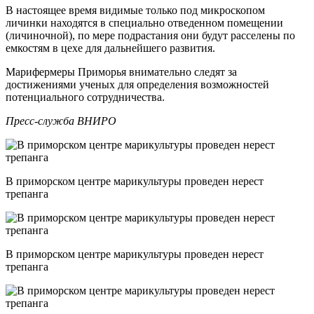
В настоящее время видимые только под микроскопом
личинки находятся в специально отведенном помещении
(личиночной), по мере подрастания они будут расселены по
емкостям в цехе для дальнейшего развития.
Марифермеры Приморья внимательно следят за
достижениями ученых для определения возможностей
потенциального сотрудничества.
Пресс-служба ВНИРО
В приморском центре марикультуры проведен нерест
трепанга
В приморском центре марикультуры проведен нерест
трепанга