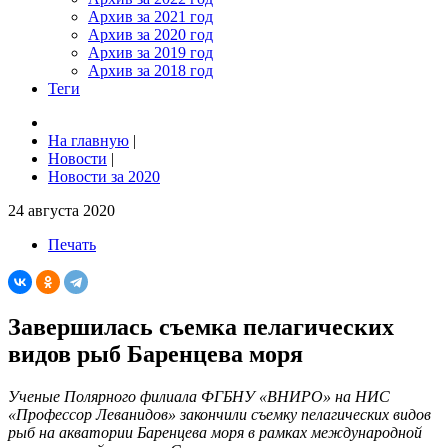
Архив за 2021 год
Архив за 2020 год
Архив за 2019 год
Архив за 2018 год
Теги
На главную
|
Новости
|
Новости за 2020
24 августа 2020
Печать
Завершилась съемка пелагических
видов рыб Баренцева моря
Ученые Полярного филиала ФГБНУ «ВНИРО» на НИС
«Профессор Леванидов» закончили съемку пелагических видов
рыб на акватории Баренцева моря в рамках международной