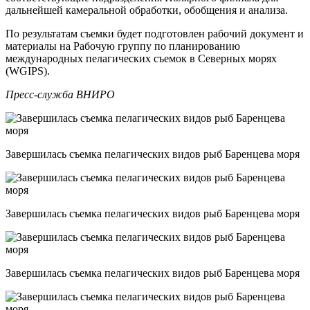
дальнейшей камеральной обработки, обобщения и анализа.
По результатам съемки будет подготовлен рабочий документ и
материалы на Рабочую группу по планированию
международных пелагических съемок в Северных морях
(WGIPS).
Пресс-служба ВНИРО
Завершилась съемка пелагических видов рыб Баренцева моря
Завершилась съемка пелагических видов рыб Баренцева моря
Завершилась съемка пелагических видов рыб Баренцева моря