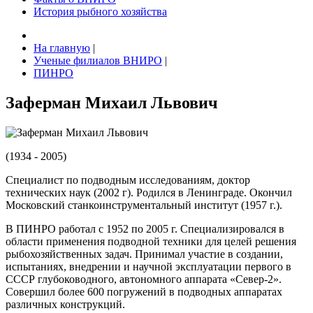
История рыбного хозяйства
На главную
|
Ученые филиалов ВНИРО
|
ПИНРО
Заферман Михаил Львович
(1934 - 2005)
Специалист по подводным исследованиям, доктор
технических наук (2002 г). Родился в Ленинграде. Окончил
Московский станкоинструментальный институт (1957 г.).
В ПИНРО работал с 1952 по 2005 г. Специализировался в
области применения подводной техники для целей решения
рыбохозяйственных задач. Принимал участие в создании,
испытаниях, внедрении и научной эксплуатации первого в
СССР глубоководного, автономного аппарата «Север-2».
Совершил более 600 погружений в подводных аппаратах
различных конструкций.