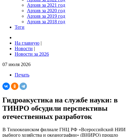
Архив за 2021 год
Архив за 2020 год
Архив за 2019 год
Архив за 2018 год
Теги
На главную
|
Новости
|
Новости за 2026
07 июля 2026
Печать
Гидроакустика на службе науки: в
ТИНРО обсудили перспективы
отечественных разработок
В Тихоокеанском филиале ГНЦ РФ «Всероссийский НИИ
рыбного хозяйства и океанографии» (ВНИРО) прошло