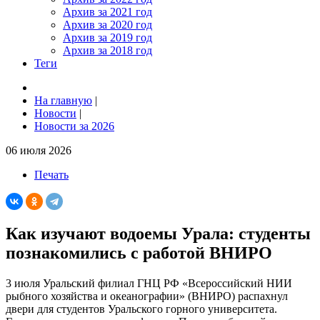
Архив за 2021 год
Архив за 2020 год
Архив за 2019 год
Архив за 2018 год
Теги
На главную
|
Новости
|
Новости за 2026
06 июля 2026
Печать
Как изучают водоемы Урала: студенты
познакомились с работой ВНИРО
3 июля Уральский филиал ГНЦ РФ «Всероссийский НИИ
рыбного хозяйства и океанографии» (ВНИРО) распахнул
двери для студентов Уральского горного университета.