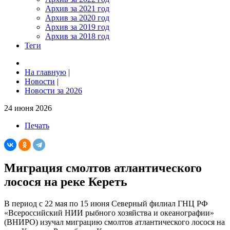
Архив за 2021 год
Архив за 2020 год
Архив за 2019 год
Архив за 2018 год
Теги
На главную
|
Новости
|
Новости за 2026
24 июня 2026
Печать
Миграция смолтов атлантического
лосося на реке Кереть
В период с 22 мая по 15 июня Северный филиал ГНЦ РФ
«Всероссийский НИИ рыбного хозяйства и океанографии»
(ВНИРО) изучал миграцию смолтов атлантического лосося на