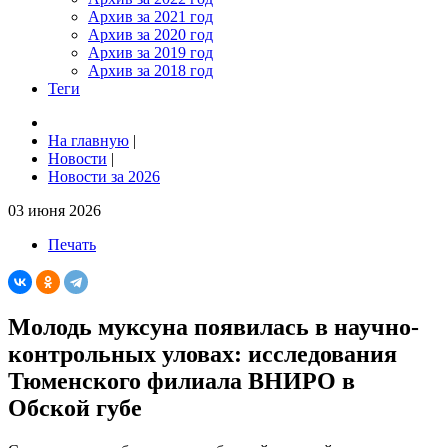
Архив за 2021 год
Архив за 2020 год
Архив за 2019 год
Архив за 2018 год
Теги
На главную
|
Новости
|
Новости за 2026
03 июня 2026
Печать
Молодь муксуна появилась в научно-
контрольных уловах: исследования
Тюменского филиала ВНИРО в
Обской губе