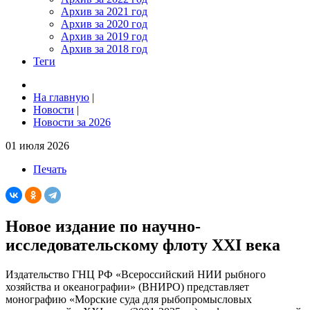
Архив за 2021 год
Архив за 2020 год
Архив за 2019 год
Архив за 2018 год
Теги
На главную
|
Новости
|
Новости за 2026
01 июля 2026
Печать
Новое издание по научно-
исследовательскому флоту XXI века
Издательство ГНЦ РФ «Всероссийский НИИ рыбного
хозяйства и океанографии» (ВНИРО) представляет
монографию «Морские суда для рыбопромысловых