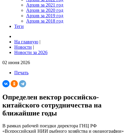
Архив за 2021 год
Архив за 2020 год
Архив за 2019 год
Архив за 2018 год
Теги
На главную
|
Новости
|
Новости за 2026
02 июня 2026
Печать
Определен вектор российско-
китайского сотрудничества на
ближайшие годы
В рамках рабочей поездки директора ГНЦ РФ
«Всероссийский НИИ рыбного хозяйства и океанографии»