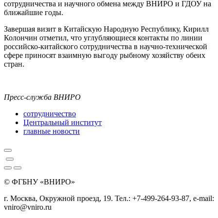
сотрудничества и научного обмена между ВНИРО и ГДОУ на
ближайшие годы.
Завершая визит в Китайскую Народную Республику, Кирилл
Колончин отметил, что углубляющиеся контакты по линии
российско-китайского сотрудничества в научно-технической
сфере приносят взаимную выгоду рыбному хозяйству обеих
стран.
Пресс-служба ВНИРО
сотрудничество
Центральный институт
главные новости
© ФГБНУ «ВНИРО»
г. Москва, Окружной проезд, 19. Тел.: +7-499-264-93-87, e-mail:
vniro@vniro.ru