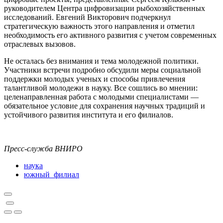
руководителем Центра цифровизации рыбохозяйственных
исследований. Евгений Викторович подчеркнул
стратегическую важность этого направления и отметил
необходимость его активного развития с учетом современных
отраслевых вызовов.
Не осталась без внимания и тема молодежной политики.
Участники встречи подробно обсудили меры социальной
поддержки молодых ученых и способы привлечения
талантливой молодежи в науку. Все сошлись во мнении:
целенаправленная работа с молодыми специалистами —
обязательное условие для сохранения научных традиций и
устойчивого развития института и его филиалов.
Пресс-служба ВНИРО
наука
южный_филиал