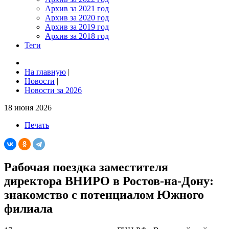
Архив за 2021 год
Архив за 2020 год
Архив за 2019 год
Архив за 2018 год
Теги
На главную
|
Новости
|
Новости за 2026
18 июня 2026
Печать
Рабочая поездка заместителя
директора ВНИРО в Ростов-на-Дону:
знакомство с потенциалом Южного
филиала