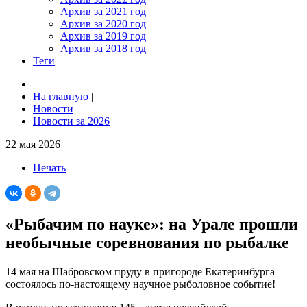
Архив за 2021 год
Архив за 2020 год
Архив за 2019 год
Архив за 2018 год
Теги
На главную
|
Новости
|
Новости за 2026
22 мая 2026
Печать
«Рыбачим по науке»: на Урале прошли
необычные соревнования по рыбалке
14 мая на Шабровском пруду в пригороде Екатеринбурга
состоялось по-настоящему научное рыболовное событие!