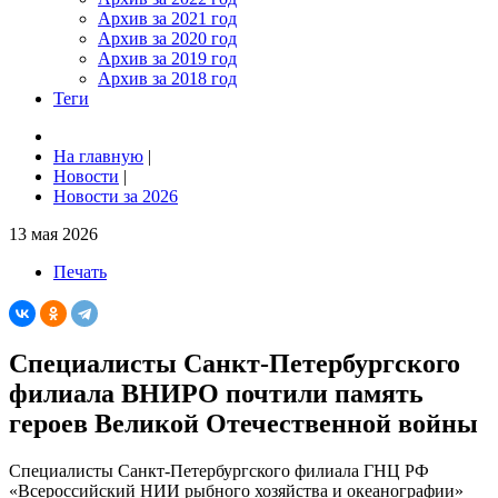
Архив за 2021 год
Архив за 2020 год
Архив за 2019 год
Архив за 2018 год
Теги
На главную
|
Новости
|
Новости за 2026
13 мая 2026
Печать
Специалисты Санкт-Петербургского
филиала ВНИРО почтили память
героев Великой Отечественной войны
Специалисты Санкт-Петербургского филиала ГНЦ РФ
«Всероссийский НИИ рыбного хозяйства и океанографии»