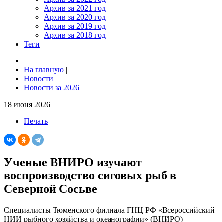
Архив за 2021 год
Архив за 2020 год
Архив за 2019 год
Архив за 2018 год
Теги
На главную
|
Новости
|
Новости за 2026
18 июня 2026
Печать
Ученые ВНИРО изучают
воспроизводство сиговых рыб в
Северной Сосьве
Специалисты Тюменского филиала ГНЦ РФ «Всероссийский
НИИ рыбного хозяйства и океанографии» (ВНИРО)