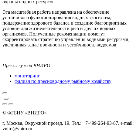
охраны водных ресурсов.
Эта масштабная работа направлена на обеспечение
устойчивого функционирования водных экосистем,
поддержание здорового баланса и создание благоприятных
условий для жизнедеятельности рыб и других водных
организмов. Полученные рекомендации помогут
скорректировать стратегию управления водными ресурсами,
увеличивая запас прочности и устойчивость водоемов.
Пресс-служба ВНИРО
мониторинг
филиал по пресноводному рыбному хозяйству
© ФГБНУ «ВНИРО»
г. Москва, Окружной проезд, 19. Тел.: +7-499-264-93-87, e-mail:
vniro@vniro.ru