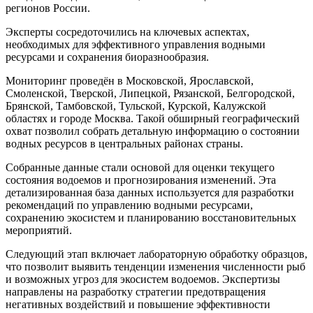
регионов России.
Эксперты сосредоточились на ключевых аспектах,
необходимых для эффективного управления водными
ресурсами и сохранения биоразнообразия.
Мониторинг проведён в Московской, Ярославской,
Смоленской, Тверской, Липецкой, Рязанской, Белгородской,
Брянской, Тамбовской, Тульской, Курской, Калужской
областях и городе Москва. Такой обширный географический
охват позволил собрать детальную информацию о состоянии
водных ресурсов в центральных районах страны.
Собранные данные стали основой для оценки текущего
состояния водоемов и прогнозирования изменений. Эта
детализированная база данных используется для разработки
рекомендаций по управлению водными ресурсами,
сохранению экосистем и планированию восстановительных
мероприятий.
Следующий этап включает лабораторную обработку образцов,
что позволит выявить тенденции изменения численности рыб
и возможных угроз для экосистем водоемов. Экспертизы
направлены на разработку стратегии предотвращения
негативных воздействий и повышение эффективности