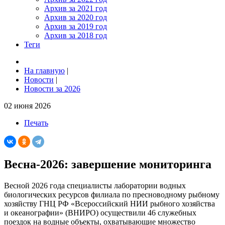
Архив за 2021 год
Архив за 2020 год
Архив за 2019 год
Архив за 2018 год
Теги
На главную
|
Новости
|
Новости за 2026
02 июня 2026
Печать
Весна-2026: завершение мониторинга
Весной 2026 года специалисты лаборатории водных
биологических ресурсов филиала по пресноводному рыбному
хозяйству ГНЦ РФ «Всероссийский НИИ рыбного хозяйства
и океанографии» (ВНИРО) осуществили 46 служебных
поездок на водные объекты, охватывающие множество