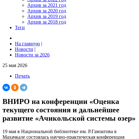
Архив за 2021 год
Архив за 2020 год
Архив за 2019 год
Архив за 2018 год
Теги
На главную
|
Новости
|
Новости за 2026
25 мая 2026
Печать
ВНИРО на конференции «Оценка
текущего состояния и дальнейшее
развитие «Ачикольской системы озер»
19 мая в Национальной библиотеке им. Р.Гамзатова в
Махачкале состоялась научно-практическая конференция