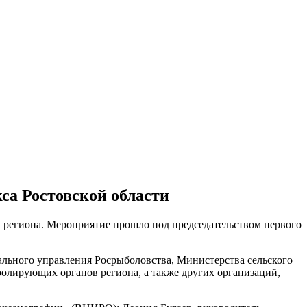
са Ростовской области
а региона. Мероприятие прошло под председательством первого
ального управления Росрыболовства, Министерства сельского
ролирующих органов региона, а также других организаций,