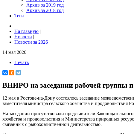
Архив за 2019 год
Архив за 2018 год
Теги
На главную
|
Новости
|
Новости за 2026
14 мая 2026
Печать
ВНИРО на заседании рабочей группы по
12 мая в Ростове-на-Дону состоялось заседание межведомстве
заместителя министра сельского хозяйства и продовольствия Р
На заседании присутствовали представители Законодательного
хозяйства и продовольствия и Министерства природных ресурс
связанных с рыбохозяйственной деятельностью.