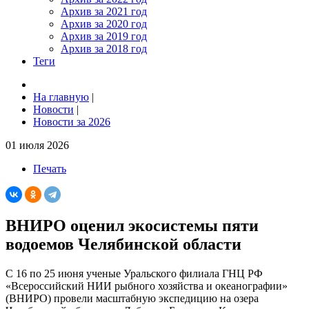
Архив за 2021 год
Архив за 2020 год
Архив за 2019 год
Архив за 2018 год
Теги
На главную
|
Новости
|
Новости за 2026
01 июля 2026
Печать
ВНИРО оценил экосистемы пяти
водоемов Челябинской области
С 16 по 25 июня ученые Уральского филиала ГНЦ РФ
«Всероссийский НИИ рыбного хозяйства и океанографии»
(ВНИРО) провели масштабную экспедицию на озера