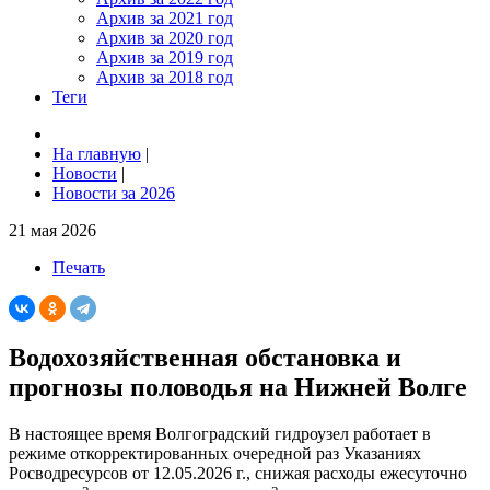
Архив за 2021 год
Архив за 2020 год
Архив за 2019 год
Архив за 2018 год
Теги
На главную
|
Новости
|
Новости за 2026
21 мая 2026
Печать
Водохозяйственная обстановка и
прогнозы половодья на Нижней Волге
В настоящее время Волгоградский гидроузел работает в
режиме откорректированных очередной раз Указаниях
Росводресурсов от 12.05.2026 г., снижая расходы ежесуточно