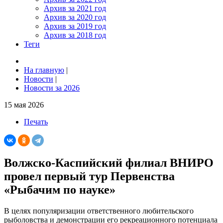
Архив за 2021 год
Архив за 2020 год
Архив за 2019 год
Архив за 2018 год
Теги
На главную
|
Новости
|
Новости за 2026
15 мая 2026
Печать
Волжско-Каспийский филиал ВНИРО
провел первый тур Первенства
«Рыбачим по науке»
В целях популяризации ответственного любительского
рыболовства и демонстрации его рекреационного потенциала