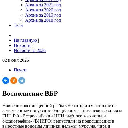
Архив за 2021 год
Архив за 2020 год
Архив за 2019 год
Архив за 2018 год
Теги
На главную
|
Новости
|
Новости за 2026
02 июня 2026
Печать
Восполнение ВБР
Новое поколение ценной рыбы уже готовится пополнить
естественные популяции: специалисты Тюменского филиала
ГНЦ РФ «Всероссийский НИИ рыбного хозяйства и
океанографии» (ВНИРО) выпустили на подращивание в
выростные водоемы личинки нельмы, муксуна, чира и