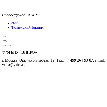
Пресс-служба ВНИРО
сми
Тюменский филиал
© ФГБНУ «ВНИРО»
г. Москва, Окружной проезд, 19. Тел.: +7-499-264-93-87, e-mail:
vniro@vniro.ru