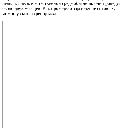
пеляди. Здесь, в естественной среде обитания, они проведут
около двух месяцев. Как проходило зарыбление сиговых,
можно узнать из репортажа.