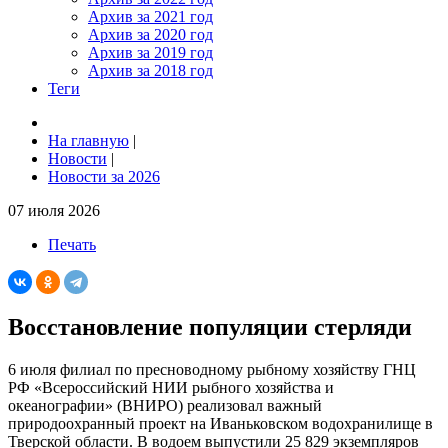
Архив за 2021 год
Архив за 2020 год
Архив за 2019 год
Архив за 2018 год
Теги
На главную
|
Новости
|
Новости за 2026
07 июля 2026
Печать
Восстановление популяции стерляди
6 июля филиал по пресноводному рыбному хозяйству ГНЦ
РФ «Всероссийский НИИ рыбного хозяйства и
океанографии» (ВНИРО) реализовал важный
природоохранный проект на Иваньковском водохранилище в
Тверской области. В водоем выпустили 25 829 экземпляров