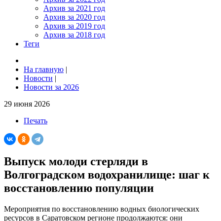
Архив за 2021 год
Архив за 2020 год
Архив за 2019 год
Архив за 2018 год
Теги
На главную
|
Новости
|
Новости за 2026
29 июня 2026
Печать
Выпуск молоди стерляди в
Волгоградском водохранилище: шаг к
восстановлению популяции
Мероприятия по восстановлению водных биологических
ресурсов в Саратовском регионе продолжаются: они