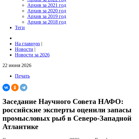
Архив за 2021 год
Архив за 2020 год
Архив за 2019 год
Архив за 2018 год
Теги
На главную
|
Новости
|
Новости за 2026
22 июня 2026
Печать
Заседание Научного Совета НАФО:
российские эксперты оценили запасы
промысловых рыб в Северо‑Западной
Атлантике